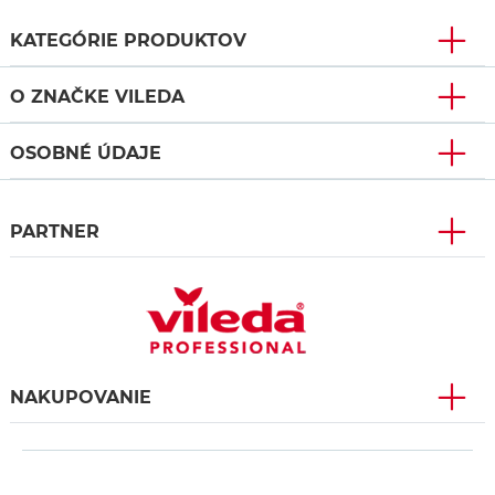
KATEGÓRIE PRODUKTOV
O ZNAČKE VILEDA
OSOBNÉ ÚDAJE
PARTNER
NAKUPOVANIE