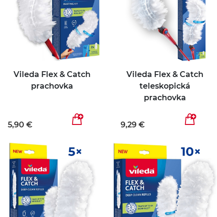
Vileda Flex & Catch
Vileda Flex & Catch
prachovka
teleskopická
prachovka
5,90 €
9,29 €