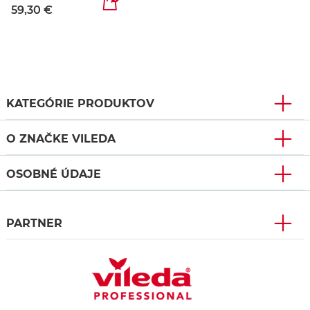
59,30 €
KATEGÓRIE PRODUKTOV
O ZNAČKE VILEDA
OSOBNÉ ÚDAJE
PARTNER