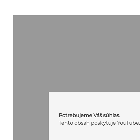
Potrebujeme Váš súhlas.
Tento obsah poskytuje YouTube.