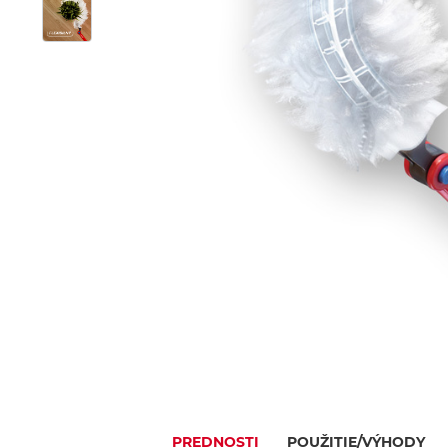
PREDNOSTI
POUŽITIE/VÝHODY