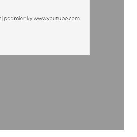
ko aj podmienky www.youtube.com