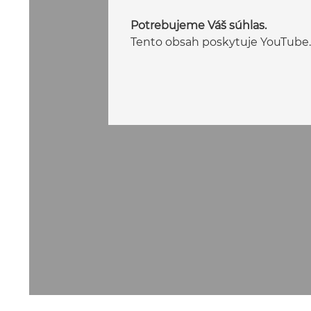
Potrebujeme Váš súhlas.
Tento obsah poskytuje YouTube.