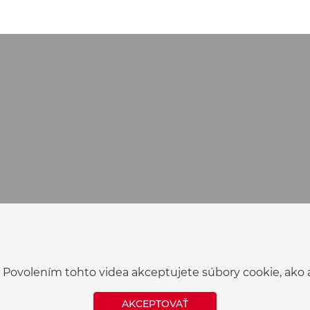
 Povolením tohto videa akceptujete súbory cookie, a
AKCEPTOVAŤ