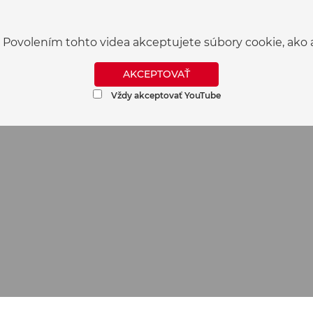
 Povolením tohto videa akceptujete súbory cookie, a
AKCEPTOVAŤ
Vždy akceptovať YouTube