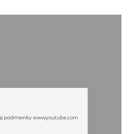
ko aj podmienky www.youtube.com