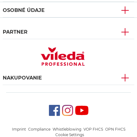
OSOBNÉ ÚDAJE
PARTNER
NAKUPOVANIE
Imprint
Compliance
Whistleblowing
VOP FHCS
OPN FHCS
Cookie Settings