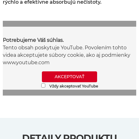
rýchlo a efektívne absorbujú nečistoty.
Potrebujeme Váš súhlas.
Tento obsah poskytuje YouTube. Povolením tohto
videa akceptujete súbory cookie, ako aj podmienky
www.youtube.com
AKCEPTOVAŤ
Vždy akceptovať YouTube
DETAILY PRODUKTU