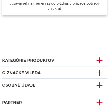
vysávanie) najmenej raz do týždňa, v prípade potreby
viackrát
KATEGÓRIE PRODUKTOV
O ZNAČKE VILEDA
OSOBNÉ ÚDAJE
PARTNER