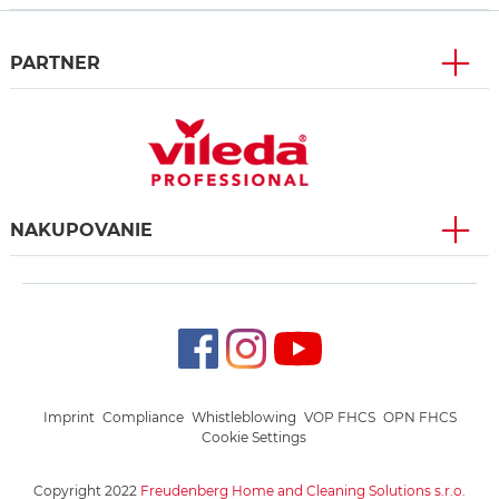
PARTNER
NAKUPOVANIE
Imprint
Compliance
Whistleblowing
VOP FHCS
OPN FHCS
Cookie Settings
Copyright 2022
Freudenberg Home and Cleaning Solutions s.r.o.