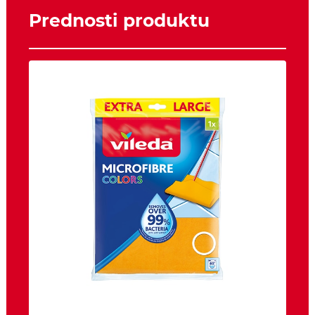
Prednosti produktu