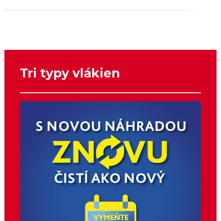
Tri typy vlákien