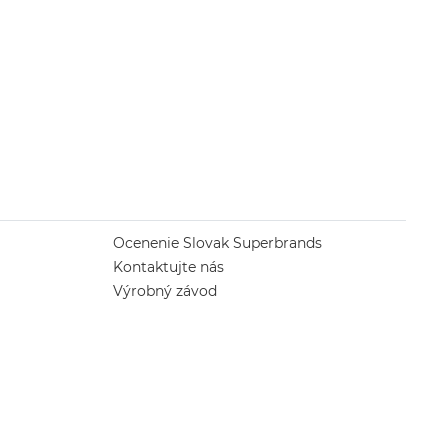
Ocenenie Slovak Superbrands
Kontaktujte nás
Výrobný závod