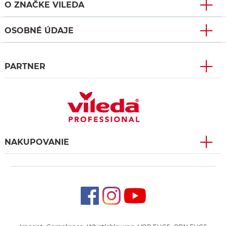
O ZNAČKE VILEDA
OSOBNÉ ÚDAJE
PARTNER
NAKUPOVANIE