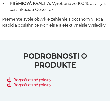
PRÉMIOVÁ KVALITA:
Vyrobené zo 100 % bavlny s
certifikáciou Oeko-Tex.
Premeňte svoje obvyklé žehlenie s poťahom Vileda
Rapid a dosiahnite rýchlejšie a efektívnejšie výsledky!
PODROBNOSTI O
PRODUKTE
Bezpečnostné pokyny
Bezpečnostné pokyny