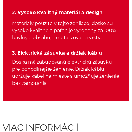
2. Vysoko kvalitný materiál a design
Materiály použité v tejto žehliacej doske sú
vysoko kvalitné a poťah je vyrobený zo 100%
bavlny a obsahuje metalizovanú vrstvu.
3. Elektrická zásuvka a držiak káblu
Doska má zabudovanú elektrickú zásuvku
pre pohodlnejšie žehlenie. Držiak káblu
udržuje kábel na mieste a umožňuje žehlenie
bez zamotania.
VIAC INFORMÁCIÍ