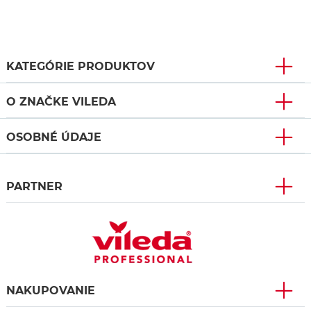
KATEGÓRIE PRODUKTOV
O ZNAČKE VILEDA
OSOBNÉ ÚDAJE
PARTNER
NAKUPOVANIE