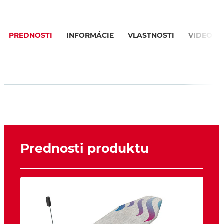
PREDNOSTI
INFORMÁCIE
VLASTNOSTI
VIDEO
Prednosti produktu