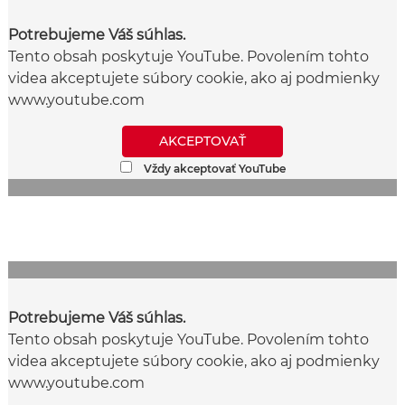
Potrebujeme Váš súhlas.
Tento obsah poskytuje YouTube. Povolením tohto
videa akceptujete súbory cookie, ako aj podmienky
www.youtube.com
AKCEPTOVAŤ
Vždy akceptovať YouTube
Potrebujeme Váš súhlas.
Tento obsah poskytuje YouTube. Povolením tohto
videa akceptujete súbory cookie, ako aj podmienky
www.youtube.com